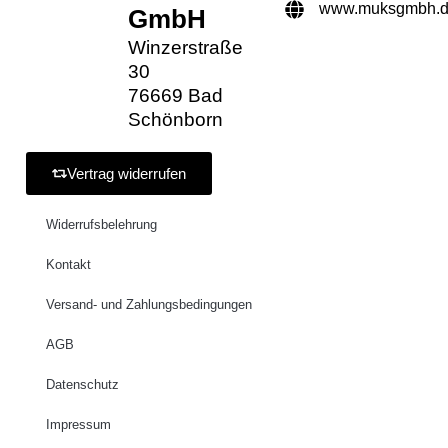
www.muksgmbh.
GmbH
Winzerstraße
30
76669 Bad
Schönborn
Vertrag widerrufen
Widerrufsbelehrung
Kontakt
Versand- und Zahlungsbedingungen
AGB
Datenschutz
Impressum