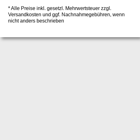
* Alle Preise inkl. gesetzl. Mehrwertsteuer zzgl.
Versandkosten und ggf. Nachnahmegebühren, wenn
nicht anders beschrieben