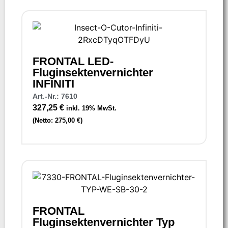
FRONTAL LED-
Fluginsektenvernichter
INFINITI
Art.-Nr.: 7610
327,25
€
inkl. 19% MwSt.
(Netto:
275,00
€
)
FRONTAL
Fluginsektenvernichter Typ