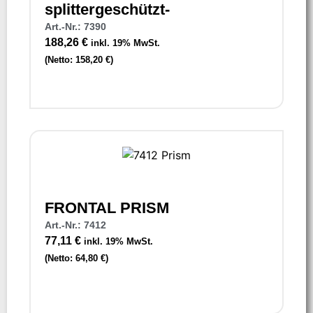
splittergeschützt-
Art.-Nr.: 7390
188,26
€
inkl. 19% MwSt.
(Netto:
158,20
€
)
FRONTAL PRISM
Art.-Nr.: 7412
77,11
€
inkl. 19% MwSt.
(Netto:
64,80
€
)