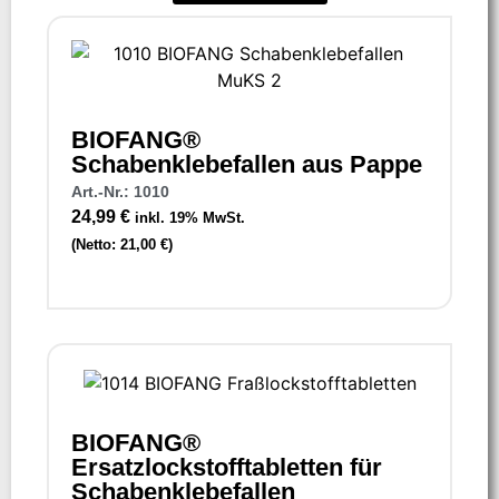
BIOFANG®
Schabenklebefallen aus Pappe
Art.-Nr.: 1010
24,99
€
inkl. 19% MwSt.
(Netto:
21,00
€
)
BIOFANG®
Ersatzlockstofftabletten für
Schabenklebefallen