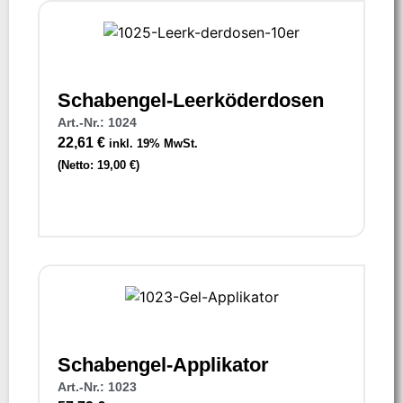
Schabengel-Leerköderdosen
Art.-Nr.: 1024
22,61
€
inkl. 19% MwSt.
(Netto:
19,00
€
)
Schabengel-Applikator
Art.-Nr.: 1023