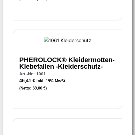
PHEROLOCK® Kleidermotten-
Klebefallen -Kleiderschutz-
Art.-Nr.: 1061
46,41
€
inkl. 19% MwSt.
(Netto:
39,00
€
)