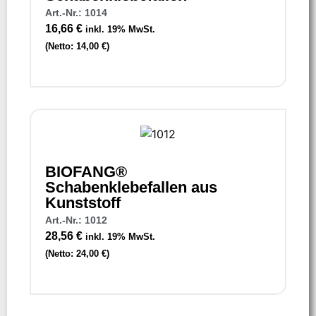
Art.-Nr.: 1014
16,66
€
inkl. 19% MwSt.
(Netto:
14,00
€
)
BIOFANG®
Schabenklebefallen aus
Kunststoff
Art.-Nr.: 1012
28,56
€
inkl. 19% MwSt.
(Netto:
24,00
€
)