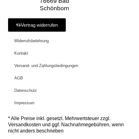
76669 Bad
Schönborn
Vertrag widerrufen
Widerrufsbelehrung
Kontakt
Versand- und Zahlungsbedingungen
AGB
Datenschutz
Impressum
* Alle Preise inkl. gesetzl. Mehrwertsteuer zzgl.
Versandkosten und ggf. Nachnahmegebühren, wenn
nicht anders beschrieben