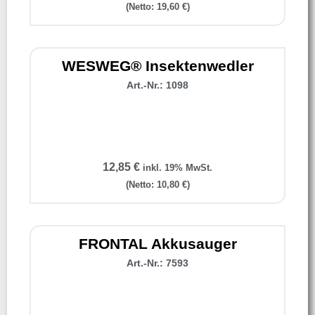
(Netto:
19,60
€
)
WESWEG® Insektenwedler
Art.-Nr.: 1098
12,85
€
inkl. 19% MwSt.
(Netto:
10,80
€
)
FRONTAL Akkusauger
Art.-Nr.: 7593