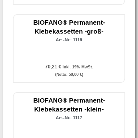
BIOFANG® Permanent-
Klebekassetten -groß-
Art.-Nr.: 1119
70,21
€
inkl. 19% MwSt.
(Netto:
59,00
€
)
BIOFANG® Permanent-
Klebekassetten -klein-
Art.-Nr.: 1117