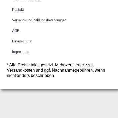
Kontakt
Versand- und Zahlungsbedingungen
AGB
Datenschutz
Impressum
* Alle Preise inkl. gesetzl. Mehrwertsteuer zzgl.
Versandkosten und ggf. Nachnahmegebühren, wenn
nicht anders beschrieben