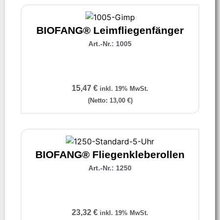
BIOFANG® Leimfliegenfänger
Art.-Nr.: 1005
15,47
€
inkl. 19% MwSt.
(Netto:
13,00
€
)
BIOFANG® Fliegenkleberollen
Art.-Nr.: 1250
23,32
€
inkl. 19% MwSt.