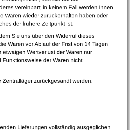
deres vereinbart; in keinem Fall werden Ihnen
ie Waren wieder zurückerhalten haben oder
es der frühere Zeitpunkt ist.
dem Sie uns über den Widerruf dieses
die Waren vor Ablauf der Frist von 14 Tagen
 etwaigen Wertverlust der Waren nur
d Funktionsweise der Waren nicht
 Zentralläger zurückgesandt werden.
enden Lieferungen vollständig ausgeglichen