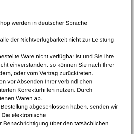
shop werden in deutscher Sprache
e der Nichtverfügbarkeit nicht zur Leistung
estellte Ware nicht verfügbar ist und Sie Ihre
icht einverstanden, so können Sie nach Ihrer
ern, oder vom Vertrag zurücktreten.
en vor Absenden Ihrer verbindlichen
uterten Korrekturhilfen nutzen. Durch
ltenen Waren ab.
e Bestellung abgeschlossen haben, senden wir
. Die elektronische
er Benachrichtigung über den tatsächlichen