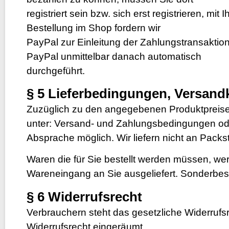
registriert sein bzw. sich erst registrieren,
Bestellung im Shop fordern wir
PayPal zur Einleitung der Zahlungstransaktion
PayPal unmittelbar danach automatisch
durchgeführt.
§ 5 Lieferbedingungen, Versand
Zuzüglich zu den angegebenen Produktpreise
unter:
Versand- und Zahlungsbedingungen
od
Absprache möglich. Wir liefern nicht an Packs
Waren die für Sie bestellt werden müssen, wer
Wareneingang an Sie ausgeliefert. Sonderbes
§ 6 Widerrufsrecht
Verbrauchern steht das gesetzliche Widerrufsr
Widerrufsrecht eingeräumt.