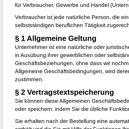
für Verbraucher, Gewerbe und Handel (Unter
Verbraucher ist jede natürliche Person, die e
selbstständigen beruflichen Tätigkeit zugere
§ 1 Allgemeine Geltung
Unternehmer ist eine natürliche oder juristis
in Ausübung ihrer gewerblichen oder selbstän
Geschäftsbeziehungen, ohne dass wir nochm
Allgemeine Geschäftsbedingungen, wird deren 
zustimmen.
§ 2 Vertragstextspeicherung
Sie können diese Allgemeinen Geschäftsbedin
oder speichern, indem Sie die übliche Funktion
Sie erhalten nach der Bestellung eine automa