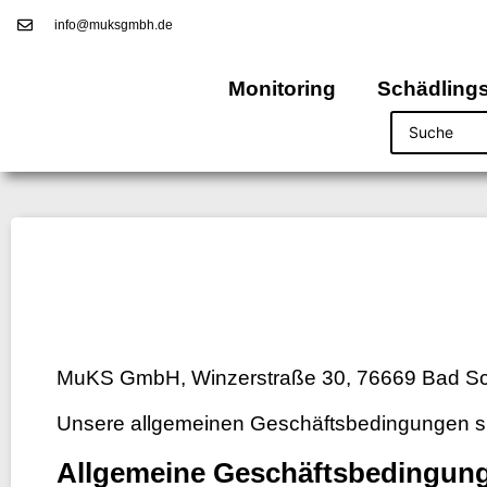
info@muksgmbh.de
Monitoring
Schädling
MuKS GmbH, Winzerstraße 30, 76669 Bad S
Unsere allgemeinen Geschäftsbedingungen sin
Allgemeine Geschäftsbedingun