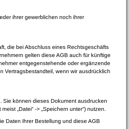
eder ihrer gewerblichen noch ihrer
aft, die bei Abschluss eines Rechtsgeschäfts
ernehmern gelten diese AGB auch für künftige
ernehmer entgegenstehende oder ergänzende
 Vertragsbestandteil, wenn wir ausdrücklich
en. Sie können dieses Dokument ausdrucken
 meist „Datei“ -> „Speichern unter“) nutzen.
die Daten Ihrer Bestellung und diese AGB