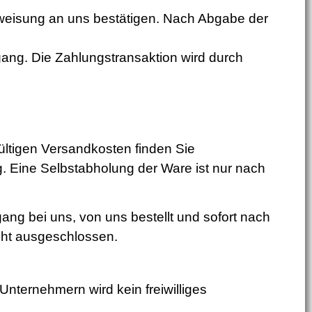
sanweisung an uns bestätigen. Nach Abgabe der
gang. Die Zahlungstransaktion wird durch
ltigen Versandkosten finden Sie
. Eine Selbstabholung der Ware ist nur nach
ang bei uns, von uns bestellt und sofort nach
cht ausgeschlossen.
Unternehmern wird kein freiwilliges