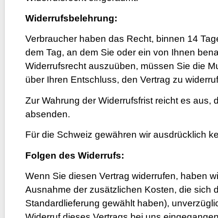
Widerrufsbelehrung:
Verbraucher haben das Recht, binnen 14 Tage
dem Tag, an dem Sie oder ein von Ihnen benann
Widerrufsrecht auszuüben, müssen Sie die MuKS
über Ihren Entschluss, den Vertrag zu widerruf
Zur Wahrung der Widerrufsfrist reicht es aus, 
absenden.
Für die Schweiz gewähren wir ausdrücklich ke
Folgen des Widerrufs:
Wenn Sie diesen Vertrag widerrufen, haben wir 
Ausnahme der zusätzlichen Kosten, die sich d
Standardlieferung gewählt haben), unverzügl
Widerruf dieses Vertrags bei uns eingegangen