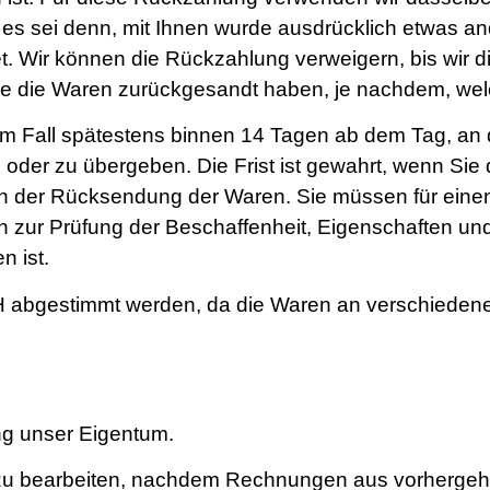
 es sei denn, mit Ihnen wurde ausdrücklich etwas an
. Wir können die Rückzahlung verweigern, bis wir d
e die Waren zurückgesandt haben, je nachdem, welch
em Fall spätestens binnen 14 Tagen ab dem Tag, an 
oder zu übergeben. Die Frist ist gewahrt, wenn Sie 
en der Rücksendung der Waren. Sie müssen für einen
n zur Prüfung der Beschaffenheit, Eigenschaften un
 ist.
abgestimmt werden, da die Waren an verschiedene
ung unser Eigentum.
t zu bearbeiten, nachdem Rechnungen aus vorhergeh