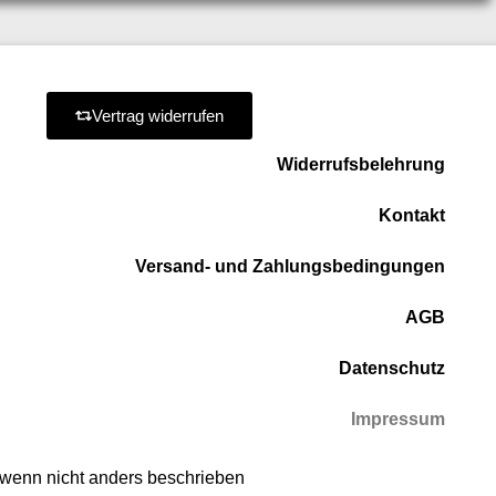
Vertrag widerrufen
Widerrufsbelehrung
Kontakt
Versand- und Zahlungsbedingungen
AGB
Datenschutz
Impressum
, wenn nicht anders beschrieben