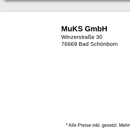
MuKS GmbH
Winzerstraße 30
76669 Bad Schönborn
* Alle Preise inkl. gesetzl. M