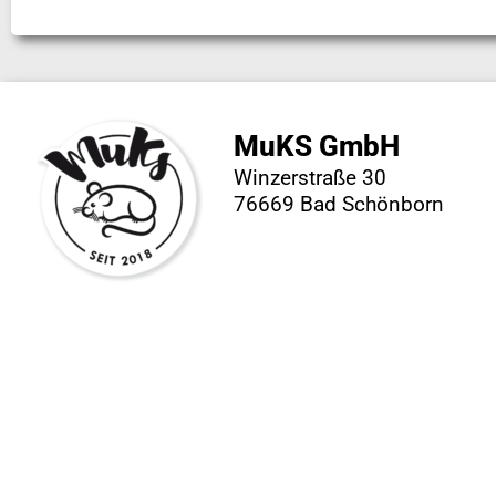
MuKS GmbH
Winzerstraße 30
76669 Bad Schönborn