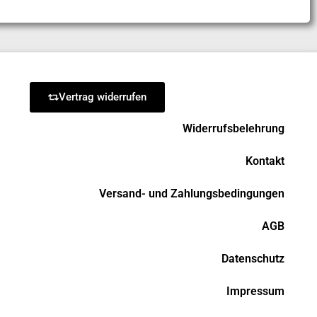
Vertrag widerrufen
Widerrufsbelehrung
Kontakt
Versand- und Zahlungsbedingungen
AGB
Datenschutz
Impressum