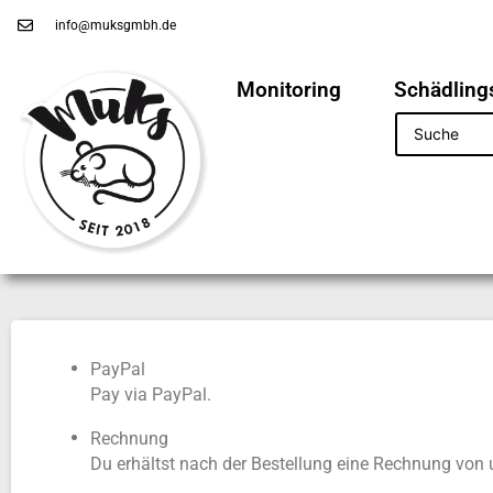
info@muksgmbh.de
Monitoring
Schädlin
PayPal
Pay via PayPal.
Rechnung
Du erhältst nach der Bestellung eine Rechnung von