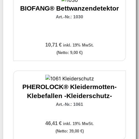
BIOFANG® Bettwanzendetektor
Art.-Nr.: 1030
10,71
€
inkl. 19% MwSt.
(Netto:
9,00
€
)
PHEROLOCK® Kleidermotten-
Klebefallen -Kleiderschutz-
Art.-Nr.: 1061
46,41
€
inkl. 19% MwSt.
(Netto:
39,00
€
)