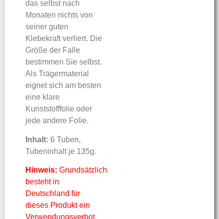
das selbst nach
Monaten nichts von
seiner guten
Klebekraft verliert. Die
Größe der Falle
bestimmen Sie selbst.
Als Trägermaterial
eignet sich am besten
eine klare
Kunststofffolie oder
jede andere Folie.
Inhalt:
6 Tuben,
Tubeninhalt je 135g.
Hinweis:
Grundsätzlich
besteht in
Deutschland für
dieses Produkt ein
Verwendungsverbot