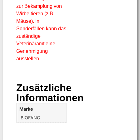
zur Bekämpfung von
Wirbeltieren (z.B.
Mäuse). In
Sonderfällen kann das
zuständige
Veterinäramt eine
Genehmigung
ausstellen.
Zusätzliche
Informationen
Marke
BIOFANG