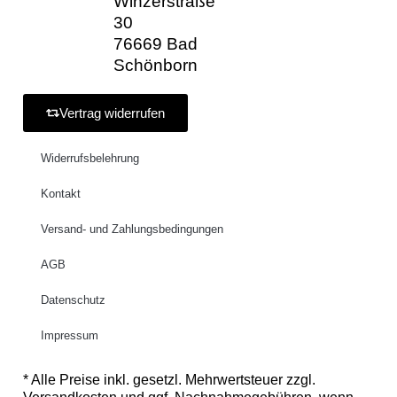
Winzerstraße
30
76669 Bad
Schönborn
Vertrag widerrufen
Widerrufsbelehrung
Kontakt
Versand- und Zahlungsbedingungen
AGB
Datenschutz
Impressum
* Alle Preise inkl. gesetzl. Mehrwertsteuer zzgl.