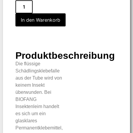
In den Warenkorb
Produktbeschreibung
Die flüssige
Schädlingsklebefalle
aus der Tube wird von
keinem Insekt
überwunden. Bei
BIOFANG
Insektenleim handelt
es sich um ein
glasklares
Permanentklebemittel,