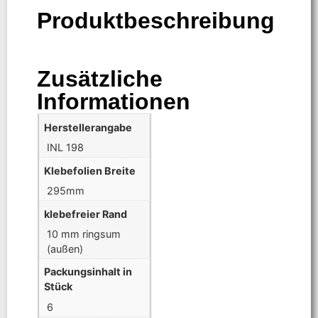
Produktbeschreibung
Zusätzliche
Informationen
Herstellerangabe
INL 198
Klebefolien Breite
295mm
klebefreier Rand
10 mm ringsum
(außen)
Packungsinhalt in
Stück
6