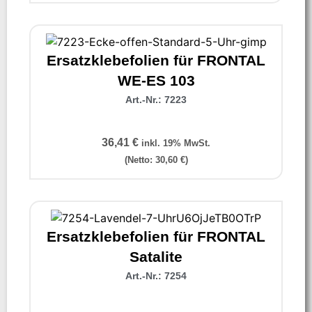
Ersatzklebefolien für FRONTAL
WE-ES 103
Art.-Nr.: 7223
36,41
€
inkl. 19% MwSt.
(Netto:
30,60
€
)
Ersatzklebefolien für FRONTAL
Satalite
Art.-Nr.: 7254