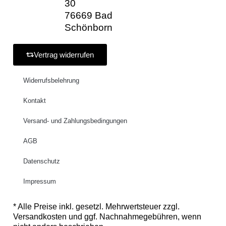
30
76669 Bad
Schönborn
Vertrag widerrufen
Widerrufsbelehrung
Kontakt
Versand- und Zahlungsbedingungen
AGB
Datenschutz
Impressum
* Alle Preise inkl. gesetzl. Mehrwertsteuer zzgl.
Versandkosten und ggf. Nachnahmegebühren, wenn