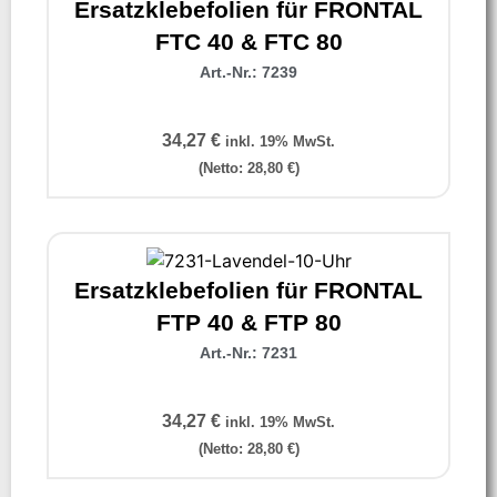
Ersatzklebefolien für FRONTAL
FTC 40 & FTC 80
Art.-Nr.: 7239
34,27
€
inkl. 19% MwSt.
(Netto:
28,80
€
)
Ersatzklebefolien für FRONTAL
FTP 40 & FTP 80
Art.-Nr.: 7231
34,27
€
inkl. 19% MwSt.
(Netto:
28,80
€
)