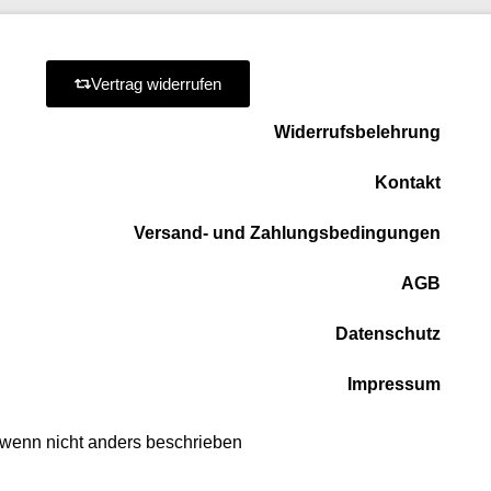
Vertrag widerrufen
Widerrufsbelehrung
Kontakt
Versand- und Zahlungsbedingungen
AGB
Datenschutz
Impressum
, wenn nicht anders beschrieben