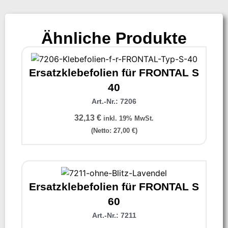
Ähnliche Produkte
Ersatzklebefolien für FRONTAL S
40
Art.-Nr.: 7206
32,13
€
inkl. 19% MwSt.
(Netto:
27,00
€
)
Ersatzklebefolien für FRONTAL S
60
Art.-Nr.: 7211