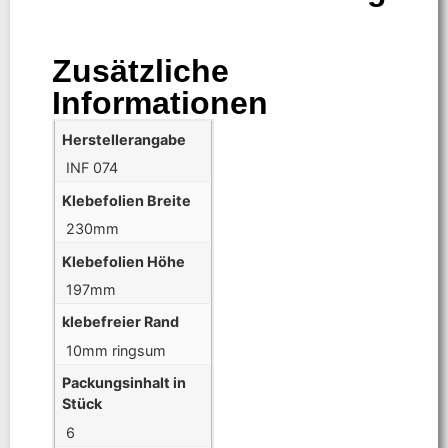
Zusätzliche
Informationen
Herstellerangabe
INF 074
Klebefolien Breite
230mm
Klebefolien Höhe
197mm
klebefreier Rand
10mm ringsum
Packungsinhalt in
Stück
6