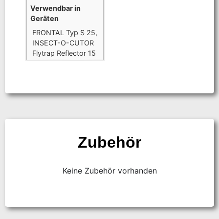
Verwendbar in
Geräten
FRONTAL Typ S 25,
INSECT-O-CUTOR
Flytrap Reflector 15
Zubehör
Keine Zubehör vorhanden