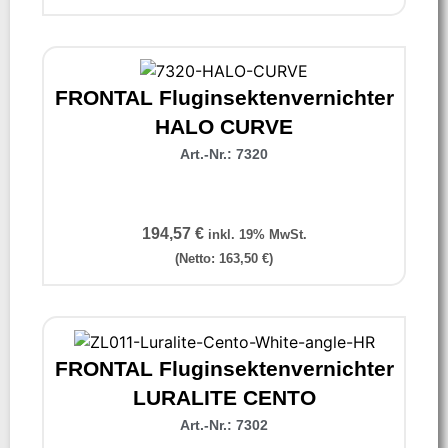
FRONTAL Fluginsektenvernichter
HALO CURVE
Art.-Nr.: 7320
194,57
€
inkl. 19% MwSt.
(Netto:
163,50
€
)
FRONTAL Fluginsektenvernichter
LURALITE CENTO
Art.-Nr.: 7302