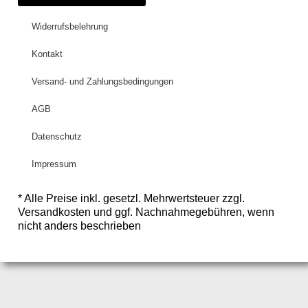
Widerrufsbelehrung
Kontakt
Versand- und Zahlungsbedingungen
AGB
Datenschutz
Impressum
* Alle Preise inkl. gesetzl. Mehrwertsteuer zzgl.
Versandkosten und ggf. Nachnahmegebühren, wenn
nicht anders beschrieben