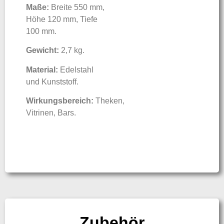
Maße:
Breite 550 mm,
Höhe 120 mm, Tiefe
100 mm.
Gewicht:
2,7 kg.
Material:
Edelstahl
und Kunststoff.
Wirkungsbereich:
Theken,
Vitrinen, Bars.
Zubehör