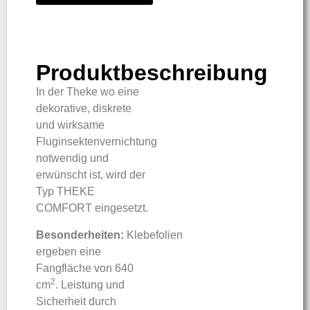
Produktbeschreibung
In der Theke wo eine
dekorative, diskrete
und wirksame
Fluginsektenvernichtung
notwendig und
erwünscht ist, wird der
Typ THEKE
COMFORT eingesetzt.
Besonderheiten:
Klebefolien
ergeben eine
Fangfläche von 640
2
cm
. Leistung und
Sicherheit durch