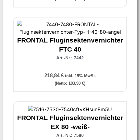
FRONTAL Fluginsektenvernichter
FTC 40
Art.-Nr.: 7442
218,84
€
inkl. 19% MwSt.
(Netto:
183,90
€
)
FRONTAL Fluginsektenvernichter
EX 80 -weiß-
Art.-Nr.: 7580