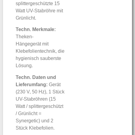
splittergeschützte 15
Watt UV-Stabröhre mit
Grünlicht.
Techn. Merkmale:
Theken-
Hängegerät mit
Klebefolientechnik, die
hygienisch sauberste
Lösung.
Techn. Daten und
Lieferumfang:
Gerät
(230 V, 50 Hz), 1 Stück
UV-Stabröhren (15
Watt / splittergeschützt
/ Grünlicht =
Synergetic) und 2
Stück Klebefolien.