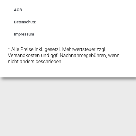
AGB
Datenschutz
Impressum
* Alle Preise inkl. gesetzl. Mehrwertsteuer zzgl.
Versandkosten und ggf. Nachnahmegebühren, wenn
nicht anders beschrieben