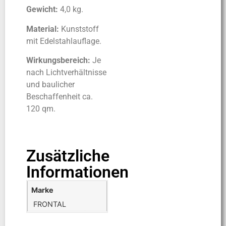
G
ewicht:
4,0 kg.
Material:
Kunststoff
mit Edelstahlauflage.
Wirkungsbereich:
Je
nach Lichtverhältnisse
und baulicher
Beschaffenheit ca.
120 qm.
Zusätzliche
Informationen
Marke
FRONTAL