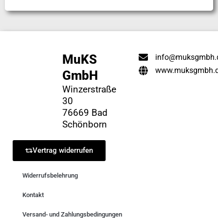
MuKS
info@muksgmbh.
www.muksgmbh.
GmbH
Winzerstraße
30
76669 Bad
Schönborn
Vertrag widerrufen
Widerrufsbelehrung
Kontakt
Versand- und Zahlungsbedingungen