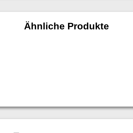
Ähnliche Produkte