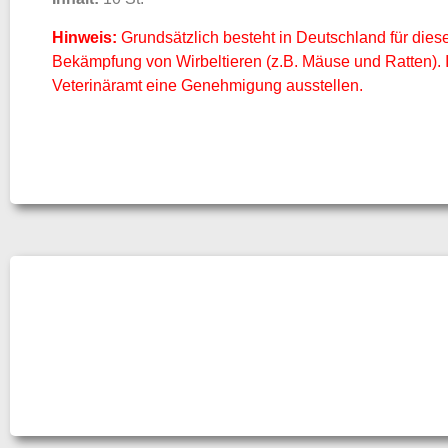
Hinweis:
Grundsätzlich besteht in Deutschland für die
Bekämpfung von Wirbeltieren (z.B. Mäuse und Ratten). 
Veterinäramt eine Genehmigung ausstellen.