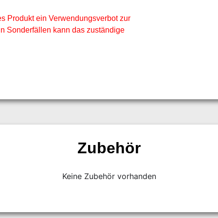
ses Produkt ein Verwendungsverbot zur
In Sonderfällen kann das zuständige
Zubehör
Keine Zubehör vorhanden